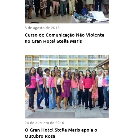
3 de agosto de 2018
Curso de Comunicação Não Violenta
no Gran Hotel Stella Maris
24 de outubro de 2016
O Gran Hotel Stella Maris apoia o
Outubro Rosa