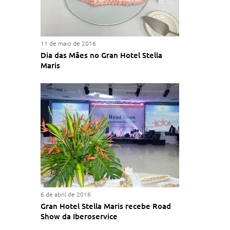
11 de maio de 2016
Dia das Mães no Gran Hotel Stella
Maris
6 de abril de 2016
Gran Hotel Stella Maris recebe Road
Show da Iberoservice