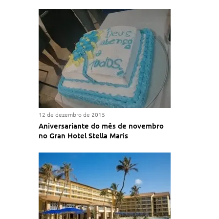
12 de dezembro de 2015
Aniversariante do mês de novembro
no Gran Hotel Stella Maris