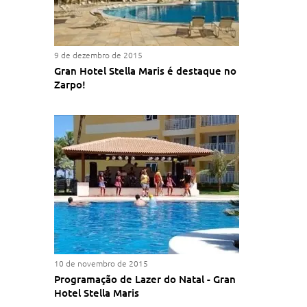
9 de dezembro de 2015
Gran Hotel Stella Maris é destaque no
Zarpo!
10 de novembro de 2015
Programação de Lazer do Natal - Gran
Hotel Stella Maris