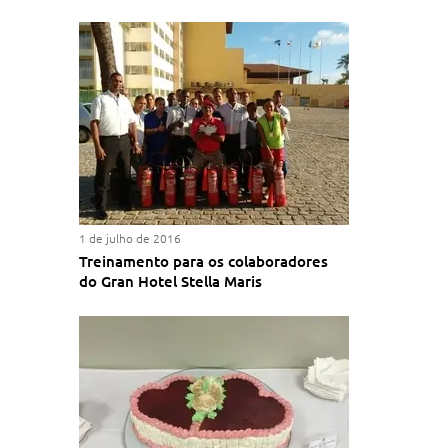
1 de julho de 2016
Treinamento para os colaboradores
do Gran Hotel Stella Maris