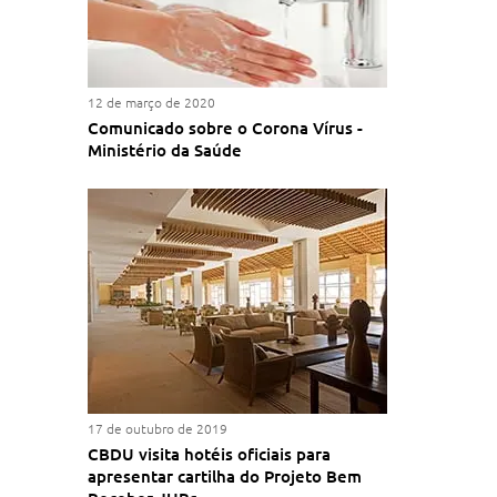
12 de março de 2020
Comunicado sobre o Corona Vírus -
Ministério da Saúde
17 de outubro de 2019
CBDU visita hotéis oficiais para
apresentar cartilha do Projeto Bem