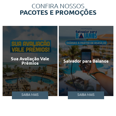
CONFIRA NOSSOS
PACOTES E PROMOÇÕES
Sua Avaliação Vale
Salvador para Baianos
Prêmios
SAIBA MAIS
SAIBA MAIS