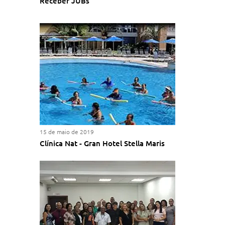
Receber JUBs
15 de maio de 2019
Clínica Nat - Gran Hotel Stella Maris