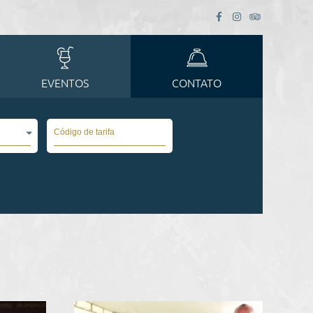
EVENTOS
CONTATO