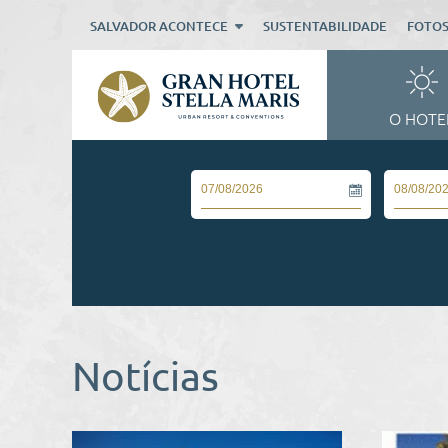
SALVADOR ACONTECE
SUSTENTABILIDADE
FOTO
O HOTE
Notícias