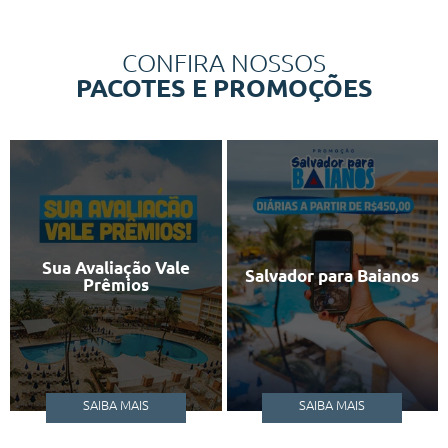
CONFIRA NOSSOS
PACOTES E PROMOÇÕES
Sua Avaliação Vale
Salvador para Baianos
Prêmios
SAIBA MAIS
SAIBA MAIS