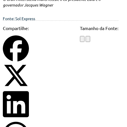
governador Jacques Wagner
Fonte: Sol Express
Compartilhe:
Tamanho da Fonte: