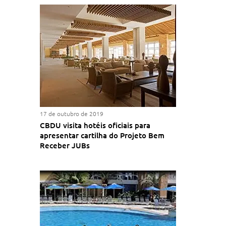
17 de outubro de 2019
CBDU visita hotéis oficiais para
apresentar cartilha do Projeto Bem
Receber JUBs