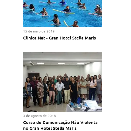
15 de maio de 2019
Clínica Nat - Gran Hotel Stella Maris
3 de agosto de 2018
Curso de Comunicação Não Violenta
no Gran Hotel Stella Maris