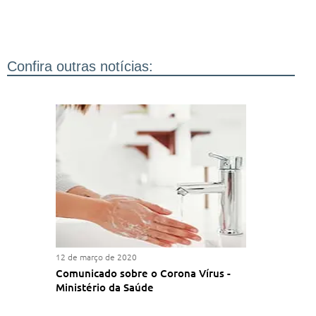
Confira outras notícias:
12 de março de 2020
Comunicado sobre o Corona Vírus -
Ministério da Saúde