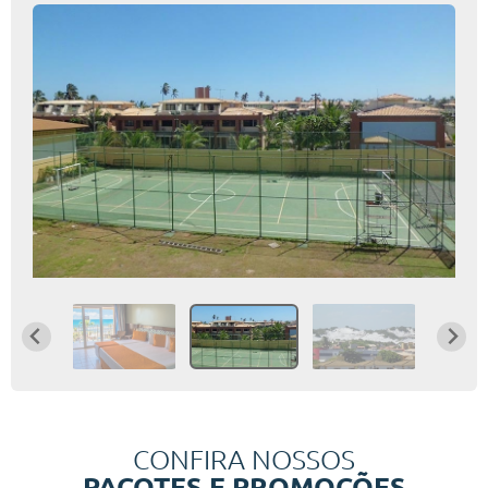
CONFIRA NOSSOS
PACOTES E PROMOÇÕES