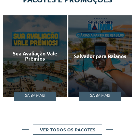
Sua Avaliação Vale
Salvador para Baianos
Prêmios
SAIBA MAIS
SAIBA MAIS
VER TODOS OS PACOTES