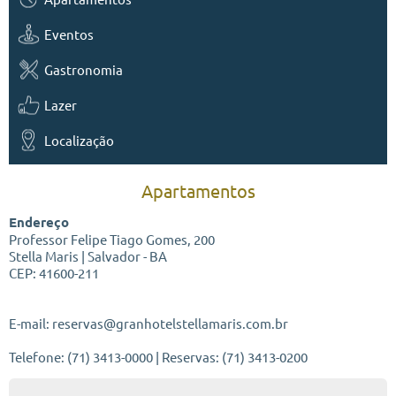
Eventos
Gastronomia
Lazer
Localização
Apartamentos
Endereço
Professor Felipe Tiago Gomes, 200
Stella Maris | Salvador - BA
CEP: 41600-211
E-mail: reservas@granhotelstellamaris.com.br
Telefone: (71) 3413-0000 | Reservas: (71) 3413-0200