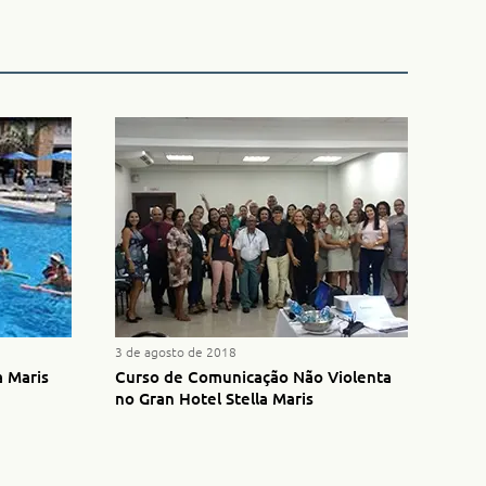
3 de agosto de 2018
a Maris
Curso de Comunicação Não Violenta
no Gran Hotel Stella Maris