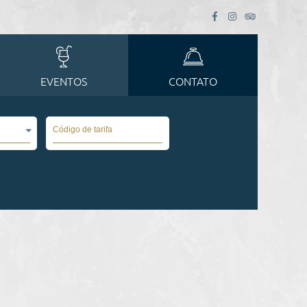
EVENTOS
CONTATO