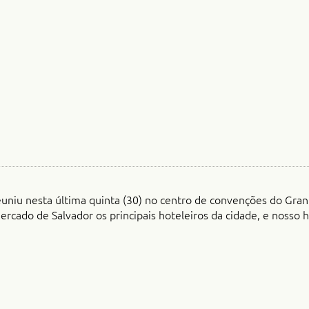
uniu nesta última quinta (30) no centro de convenções do Gran 
ercado de Salvador os principais hoteleiros da cidade, e nosso