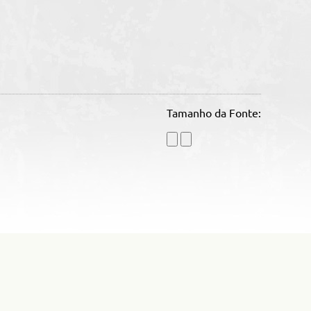
C
Tamanho da Fonte: