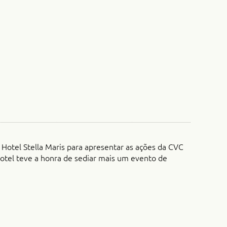
Hotel Stella Maris para apresentar as ações da CVC
 hotel teve a honra de sediar mais um evento de