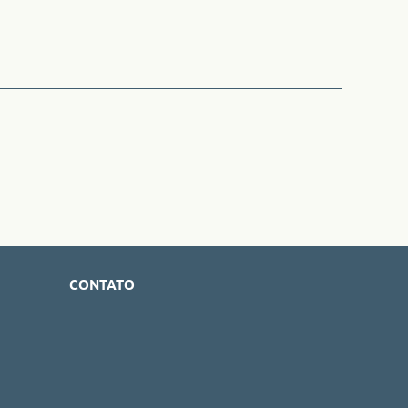
CONTATO