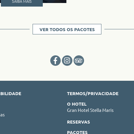
SAIBA MAIS
VER TODOS OS PACOTES
BILIDADE
TERMOS/PRIVACIDADE
O HOTEL
Gran Hotel Stella Maris
cas
RESERVAS
PACOTES