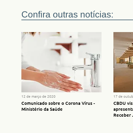
Confira outras notícias:
12 de março de 2020
17 de outub
Comunicado sobre o Corona Vírus -
CBDU visi
Ministério da Saúde
apresenta
Receber 