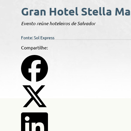
Gran Hotel Stella Ma
Evento reúne hoteleiros de Salvador
Fonte: Sol Express
Compartilhe: