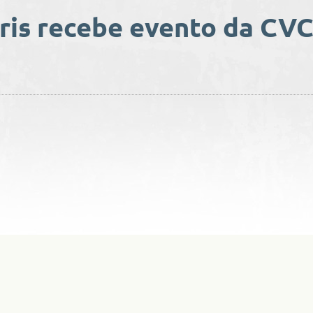
ris recebe evento da CV