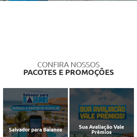
CONFIRA NOSSOS
PACOTES E PROMOÇÕES
Sua Avaliação Vale
Salvador para Baianos
Prêmios