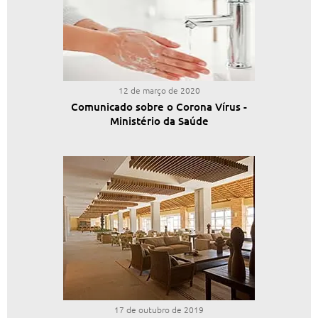
12 de março de 2020
Comunicado sobre o Corona Vírus -
Ministério da Saúde
17 de outubro de 2019