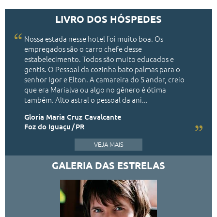
LIVRO DOS HÓSPEDES
Nossa estada nesse hotel foi muito boa. Os
empregados são o carro chefe desse
estabelecimento. Todos são muito educados e
gentis. O Pessoal da cozinha bato palmas para o
senhor Igor e Elton. A camareira do 5 andar, creio
que era Marialva ou algo no gênero é ótima
também. Alto astral o pessoal da ani...
Gloria Maria Cruz Cavalcante
Foz do Iguaçu
PR
VEJA MAIS
GALERIA DAS ESTRELAS