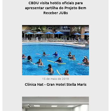
CBDU visita hotéis oficiais para
apresentar cartilha do Projeto Bem
Receber JUBs
15 de maio de 2019
Clínica Nat - Gran Hotel Stella Maris