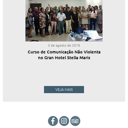
3 de agosto de 2018
Curso de Comunicação Não Violenta
no Gran Hotel Stella Maris
VEJA MAIS