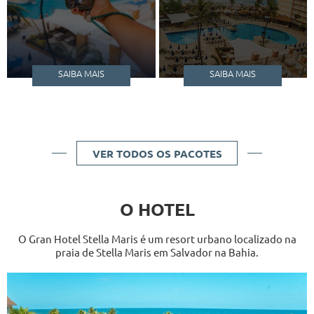
SAIBA MAIS
SAIBA MAIS
VER TODOS OS PACOTES
O HOTEL
O Gran Hotel Stella Maris é um resort urbano localizado na
praia de Stella Maris em Salvador na Bahia.