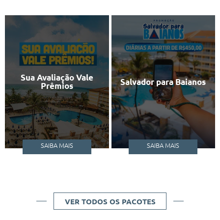
Sua Avaliação Vale
Salvador para Baianos
Prêmios
SAIBA MAIS
SAIBA MAIS
VER TODOS OS PACOTES