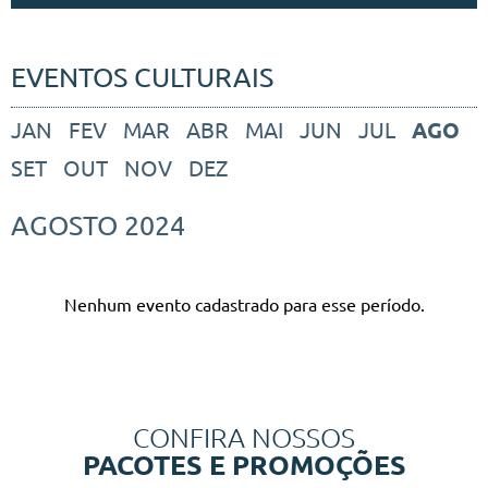
EVENTOS CULTURAIS
JAN
FEV
MAR
ABR
MAI
JUN
JUL
AGO
SET
OUT
NOV
DEZ
AGOSTO
2024
Nenhum evento cadastrado para esse período.
CONFIRA NOSSOS
PACOTES E PROMOÇÕES