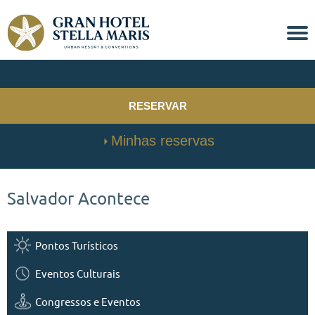
RESERVAR
Minhas reservas
Salvador Acontece
Pontos Turísticos
Eventos Culturais
Congressos e Eventos